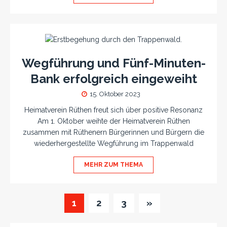
Wegführung und Fünf-Minuten-
Bank erfolgreich eingeweiht
15. Oktober 2023
Heimatverein Rüthen freut sich über positive Resonanz
Am 1. Oktober weihte der Heimatverein Rüthen
zusammen mit Rüthenern Bürgerinnen und Bürgern die
wiederhergestellte Wegführung im Trappenwald
MEHR ZUM THEMA
1
2
3
»