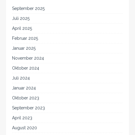
September 2025
Juli 2025
April 2025
Februar 2025
Januar 2025
November 2024
Oktober 2024
Juli 2024
Januar 2024
Oktober 2023
September 2023
April 2023
August 2020