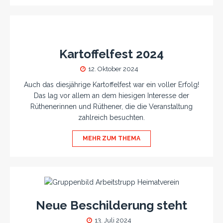
Kartoffelfest 2024
12. Oktober 2024
Auch das diesjährige Kartoffelfest war ein voller Erfolg!
Das lag vor allem an dem hiesigen Interesse der
Rüthenerinnen und Rüthener, die die Veranstaltung
zahlreich besuchten.
MEHR ZUM THEMA
Neue Beschilderung steht
13. Juli 2024