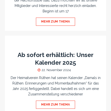
der Hachtorstube statt. Dazu möchten wir all unsere
Mitglieder und Interessierte recht herzlich einladen.
Beginn ist um 17
MEHR ZUM THEMA
Ab sofort erhältlich: Unser
Kalender 2025
22. November 2024
Der Heimatverein Rüthen hat seinen Kalender „Damals in
Rüthen. Erinnerungen und Momentaufnahmen“ für das
Jahr 2025 fertiggestellt. Dabei handelt es sich um eine
Zusammenstellung verschiedener
MEHR ZUM THEMA