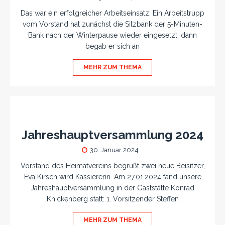
Das war ein erfolgreicher Arbeitseinsatz: Ein Arbeitstrupp
vom Vorstand hat zunächst die Sitzbank der 5-Minuten-
Bank nach der Winterpause wieder eingesetzt, dann
begab er sich an
MEHR ZUM THEMA
Jahreshauptversammlung 2024
30. Januar 2024
Vorstand des Heimatvereins begrüßt zwei neue Beisitzer,
Eva Kirsch wird Kassiererin. Am 27.01.2024 fand unsere
Jahreshauptversammlung in der Gaststätte Konrad
Knickenberg statt: 1. Vorsitzender Steffen
MEHR ZUM THEMA