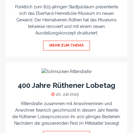
Pünktlich zum 825-jährigen Stadtjubiläum präsentierte
sich das Eberhard-Henneböle-Museum im neuen
Gewand. Der Heimatverein Rüthen hat das Museums
teilweise renoviert und mit einem neuen
Ausstellungskonzept strukturiert.
MEHR ZUM THEMA
400 Jahre Rüthener Lobetag
20. Juli 2025
Ritterstraße zusammen mit Anwohnerinnen und
Anwohner feierlich geschmückt In diesem Jahr feierte
die Rüthener Lobeprozession ihr 400-jähriges Bestehen.
Nachdem die grassierenden Pest im Mittelalter besiegt