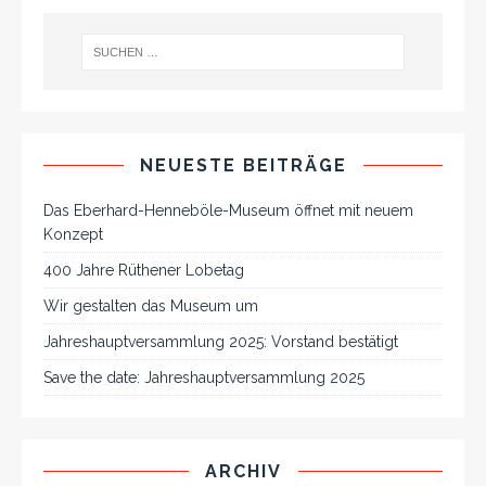
NEUESTE BEITRÄGE
Das Eberhard-Henneböle-Museum öffnet mit neuem
Konzept
400 Jahre Rüthener Lobetag
Wir gestalten das Museum um
Jahreshauptversammlung 2025: Vorstand bestätigt
Save the date: Jahreshauptversammlung 2025
ARCHIV