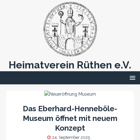
Heimatverein Rüthen e.V.
Das Eberhard-Henneböle-
Museum öffnet mit neuem
Konzept
24. September 2025