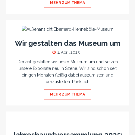
MEHR ZUM THEMA
Wir gestalten das Museum um
1. April 2025
Derzeit gestalten wir unser Museum um und setzen
unsere Exponate neu in Szene. Wir sind schon seit
einigen Monaten fleißig dabei auszumisten und
umzustellen. Pünktlich
MEHR ZUM THEMA
Jahreshauptversammlung 2025: