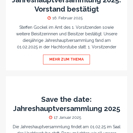
Vorstand bestätigt
16. Februar 2025
Steffen Gockel im Amt des 1. Vorsitzenden sowie
weitere Beisitzerinnen und Beisitzer bestätigt. Unsere
diesjährige Jahreshauptversammlung fand am
01.02.2025 in der Hachtorstube statt: 1. Vorsitzender
MEHR ZUM THEMA
Save the date:
Jahreshauptversammlung 2025
17. Januar 2025
Die Jahreshauptversammlung findet am 01.02.25 im Saal